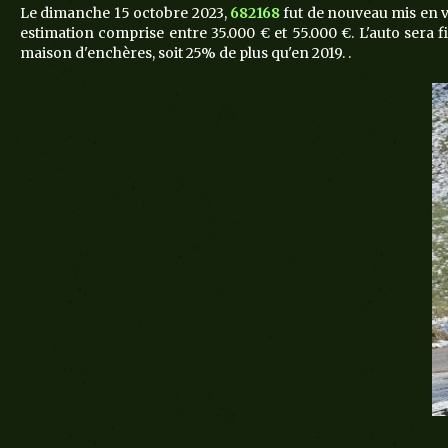
Le dimanche 15 octobre 2023,
682168
fut de nouveau mis en 
estimation comprise entre 35.000 € et 55.000 €. L'auto sera
maison d'enchères, soit 25% de plus qu'en 2019. .