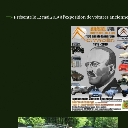
==>
Présente le 12 mai 2019 à l'exposition de voitures ancienne