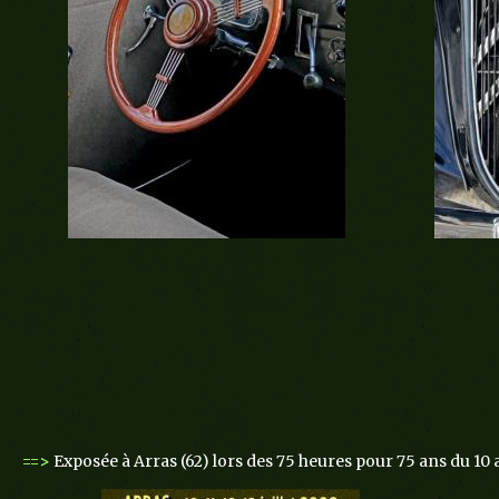
==>
Exposée à Arras (62) lors des 75 heures pour 75 ans du 10 au