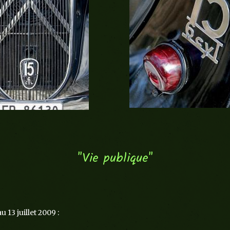
"Vie publique"
 13 juillet 2009 :