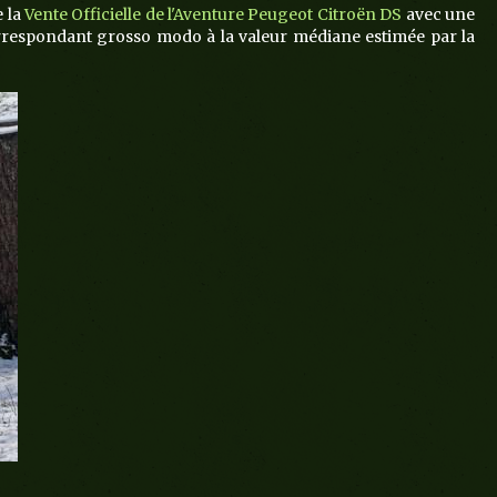
e la
Vente Officielle de l'Aventure Peugeot Citroën DS
avec une
correspondant grosso modo à la valeur médiane estimée par la