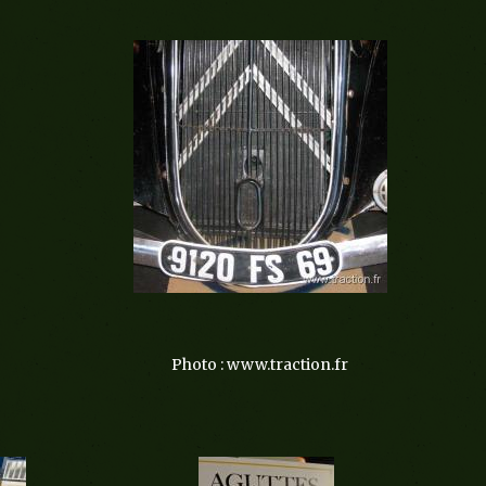
Photo : www.traction.fr