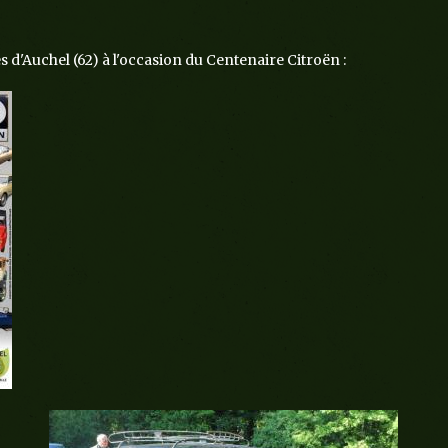
s d'Auchel (62) à l'occasion du Centenaire Citroën :